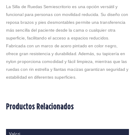
La Silla de Ruedas Semiescritorio es una opción versátil y
funcional para personas con movilidad reducida. Su diseño con
reposa brazos y pies desmontables permite una transferencia
más sencilla del paciente desde la cama o cualquier otra
superficie, facilitando el acceso a espacios reducidos.
Fabricada con un marco de acero pintado en color negro,
ofrece gran resistencia y durabilidad. Además, su tapicería en
nylon proporciona comodidad y fácil limpieza, mientras que las
ruedas con rin estrella y llantas macizas garantizan seguridad y
estabilidad en diferentes superficies.
Productos Relacionados
Valcri
V