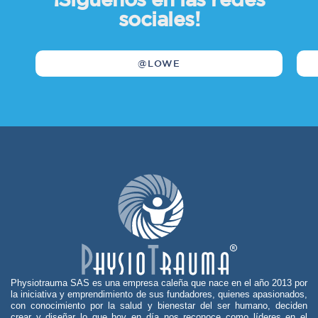
sociales!
@LOWE
Physiotrauma SAS es una empresa caleña que nace en el año 2013 por
la iniciativa y emprendimiento de sus fundadores, quienes apasionados,
con conocimiento por la salud y bienestar del ser humano, deciden
crear y diseñar lo que hoy en día nos reconoce como líderes en el