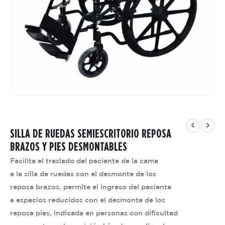
SILLA DE RUEDAS SEMIESCRITORIO REPOSA
BRAZOS Y PIES DESMONTABLES
Facilita el traslado del paciente de la cama
a la silla de ruedas con el desmonte de los
reposa brazos, permite el ingreso del paciente
a espacios reducidos con el desmonte de los
reposa pies, indicada en personas con dificultad