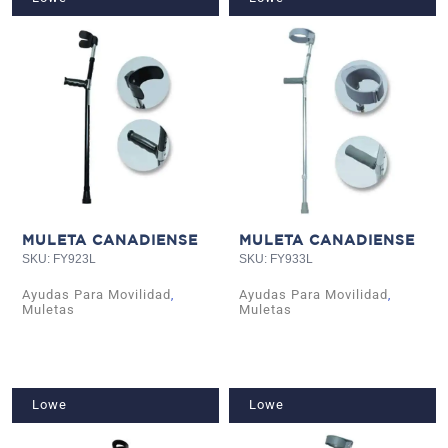
MULETA CANADIENSE
MULETA CANADIENSE
SKU: FY923L
SKU: FY933L
Ayudas Para Movilidad
Ayudas Para Movilidad
,
,
Muletas
Muletas
Lowe
Lowe