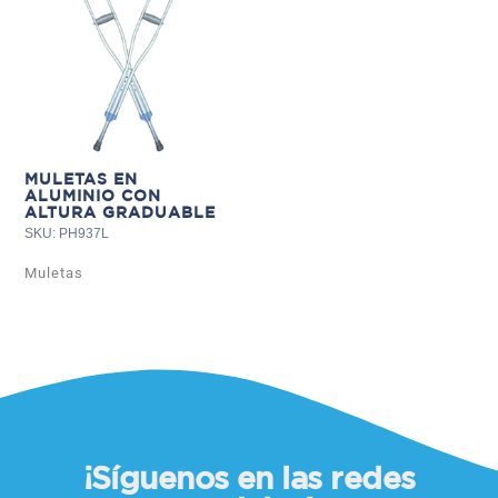
MULETAS EN
ALUMINIO CON
ALTURA GRADUABLE
SKU: PH937L
Muletas
¡Síguenos en las redes