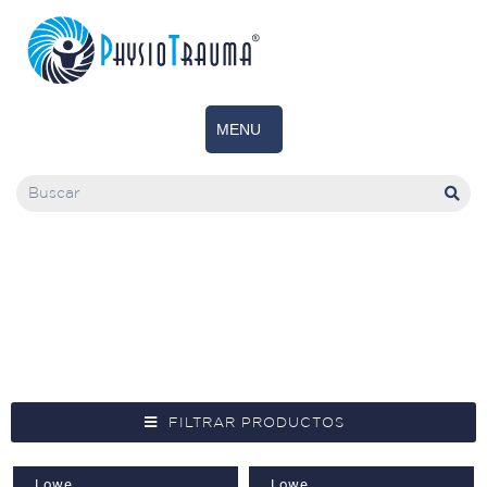
Muletas
FILTRAR PRODUCTOS
Lowe
Lowe