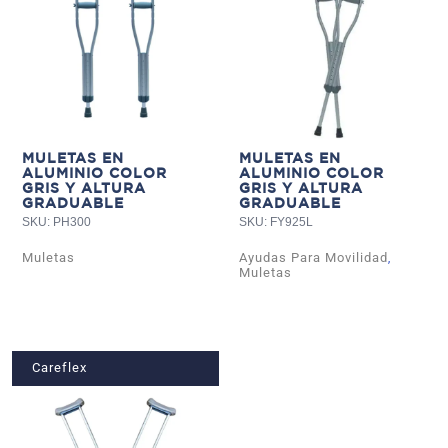
MULETAS EN
MULETAS EN
ALUMINIO COLOR
ALUMINIO COLOR
GRIS Y ALTURA
GRIS Y ALTURA
GRADUABLE
GRADUABLE
SKU: PH300
SKU: FY925L
Muletas
Ayudas Para Movilidad
,
Muletas
Careflex