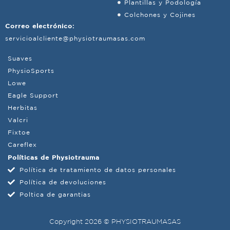
Plantillas y Podología
Colchones y Cojines
Correo electrónico:
servicioalcliente@physiotraumasas.com
Suaves
PhysioSports
Lowe
Eagle Support
Herbitas
Valcri
Fixtoe
Careflex
Políticas de Physiotrauma
Política de tratamiento de datos personales
Política de devoluciones
Poltica de garantias
Copyright 2026 © PHYSIOTRAUMASAS