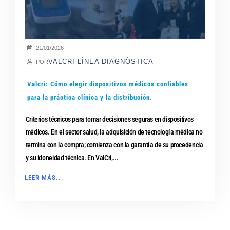
21/01/2026
VALCRI LÍNEA DIAGNÓSTICA
POR
Valcri: Cómo elegir dispositivos médicos confiables
para la práctica clínica y la distribución.
Criterios técnicos para tomar decisiones seguras en dispositivos
médicos. En el sector salud, la adquisición de tecnología médica no
termina con la compra; comienza con la garantía de su procedencia
y su idoneidad técnica. En ValCri,...
LEER MÁS...