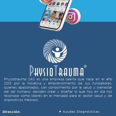
Physiotrauma SAS es una empresa caleña que nace en el año
2013 por la iniciativa y emprendimiento de sus fundadores,
quienes apasionados, con conocimiento por la salud y bienestar
del ser humano, deciden crear y diseñar lo que hoy en día nos
reconoce como líderes en el mercado para el sector salud y de
dispositivos médicos.
Dirección:
Ayudas Diagnósticas