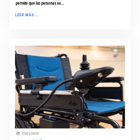
permite que las personas se...
LEER MÁS...
23/01/2026