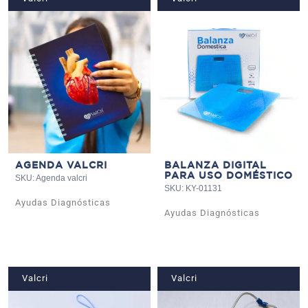
AGENDA VALCRI
BALANZA DIGITAL
PARA USO DOMÉSTICO
SKU: Agenda valcri
SKU: KY-01131
Ayudas Diagnósticas
Ayudas Diagnósticas
Valcri
Valcri