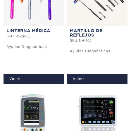
LINTERNA MÉDICA
MARTILLO DE
REFLEJOS
SKU: PL-2(PG)
SKU: NH-002
Ayudas Diagnósticas
Ayudas Diagnósticas
Valcri
Valcri