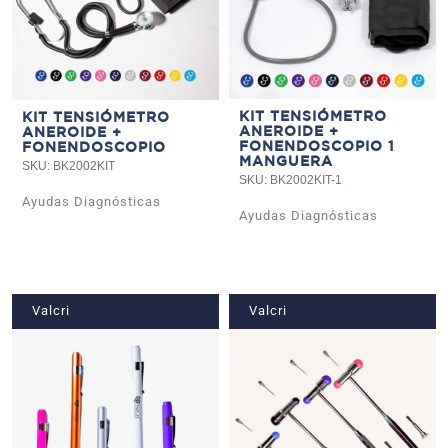
KIT TENSIÓMETRO
KIT TENSIÓMETRO
ANEROIDE +
ANEROIDE +
FONENDOSCOPIO 1
FONENDOSCOPIO
MANGUERA
SKU: BK2002KIT
SKU: BK2002KIT-1
Ayudas Diagnósticas
Ayudas Diagnósticas
Valcri
Valcri