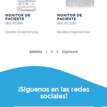
MONITOR DE
MONITOR DE
PACIENTE
PACIENTE
SKU: PC-900
SKU: PC-3000
Ayudas Diagnósticas
Ayudas Diagnósticas
Anterior
1
2
3
Siguiente
¡Síguenos en las redes
sociales!