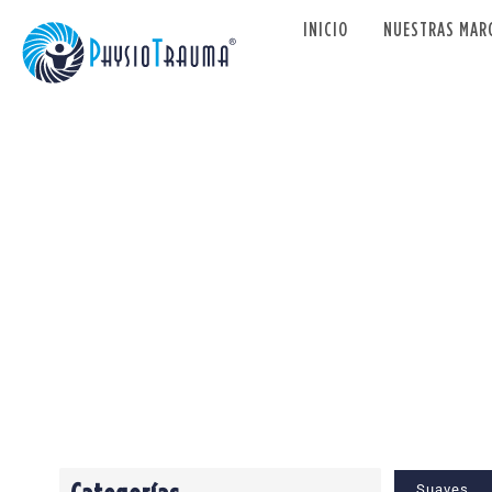
INICIO
NUESTRAS MAR
Plant
Suaves