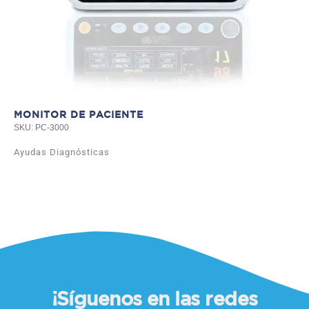
MONITOR DE PACIENTE
SKU: PC-3000
Ayudas Diagnósticas
¡Síguenos en las redes