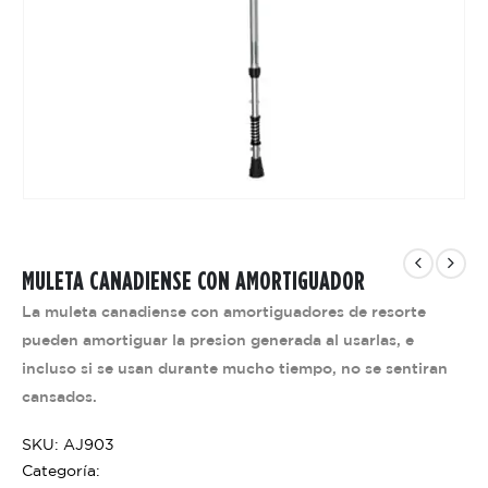
MULETA CANADIENSE CON AMORTIGUADOR
La muleta canadiense con amortiguadores de resorte
pueden amortiguar la presion generada al usarlas, e
incluso si se usan durante mucho tiempo, no se sentiran
cansados.
SKU: AJ903
Categoría: