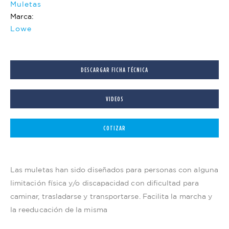
Muletas
Marca:
Lowe
DESCARGAR FICHA TÉCNICA
VIDEOS
COTIZAR
Las muletas han sido diseñados para personas con alguna
limitación física y/o discapacidad con dificultad para
caminar, trasladarse y transportarse. Facilita la marcha y
la reeducación de la misma