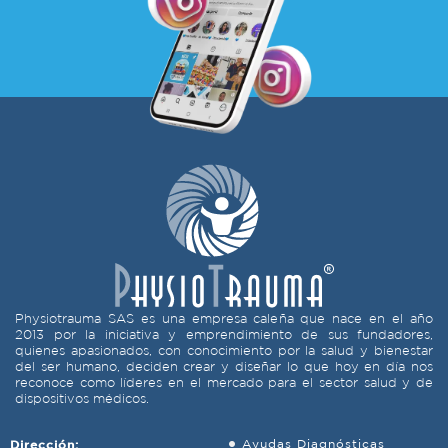
Physiotrauma SAS es una empresa caleña que nace en el año
2013 por la iniciativa y emprendimiento de sus fundadores,
quienes apasionados, con conocimiento por la salud y bienestar
del ser humano, deciden crear y diseñar lo que hoy en día nos
reconoce como líderes en el mercado para el sector salud y de
dispositivos médicos.
Dirección:
Ayudas Diagnósticas