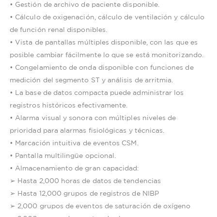
• Gestión de archivo de paciente disponible.
• Cálculo de oxigenación, cálculo de ventilación y cálculo
de función renal disponibles.
• Vista de pantallas múltiples disponible, con las que es
posible cambiar fácilmente lo que se está monitorizando.
• Congelamiento de onda disponible con funciones de
medición del segmento ST y análisis de arritmia.
• La base de datos compacta puede administrar los
registros históricos efectivamente.
• Alarma visual y sonora con múltiples niveles de
prioridad para alarmas fisiológicas y técnicas.
• Marcación intuitiva de eventos CSM.
• Pantalla multilingüe opcional.
• Almacenamiento de gran capacidad:
➢ Hasta 2,000 horas de datos de tendencias
➢ Hasta 12,000 grupos de registros de NIBP
➢ 2,000 grupos de eventos de saturación de oxígeno