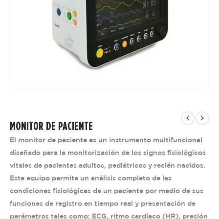
MONITOR DE PACIENTE
El monitor de paciente es un instrumento multifuncional
diseñado para la monitorización de los signos fisiológicos
vitales de pacientes adultos, pediátricos y recién nacidos.
Este equipo permite un análisis completo de las
condiciones fisiológicas de un paciente por medio de sus
funciones de registro en tiempo real y presentación de
parámetros tales como: ECG, ritmo cardíaco (HR), presión