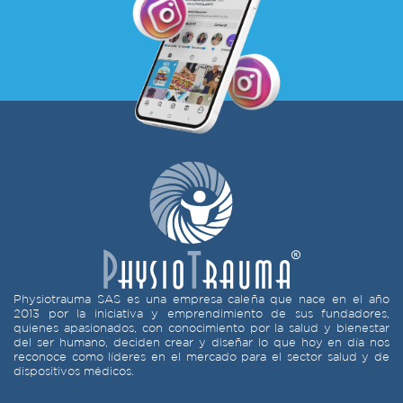
Physiotrauma SAS es una empresa caleña que nace en el año
2013 por la iniciativa y emprendimiento de sus fundadores,
quienes apasionados, con conocimiento por la salud y bienestar
del ser humano, deciden crear y diseñar lo que hoy en día nos
reconoce como líderes en el mercado para el sector salud y de
dispositivos médicos.