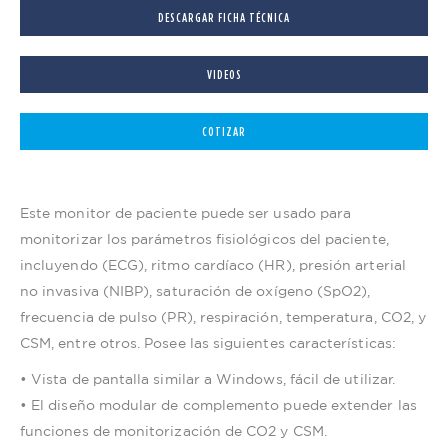
DESCARGAR FICHA TÉCNICA
VIDEOS
COTIZAR
Este monitor de paciente puede ser usado para
monitorizar los parámetros fisiológicos del paciente,
incluyendo (ECG), ritmo cardíaco (HR), presión arterial
no invasiva (NIBP), saturación de oxígeno (SpO2),
frecuencia de pulso (PR), respiración, temperatura, CO2, y
CSM, entre otros. Posee las siguientes características:
• Vista de pantalla similar a Windows, fácil de utilizar.
• El diseño modular de complemento puede extender las
funciones de monitorización de CO2 y CSM.