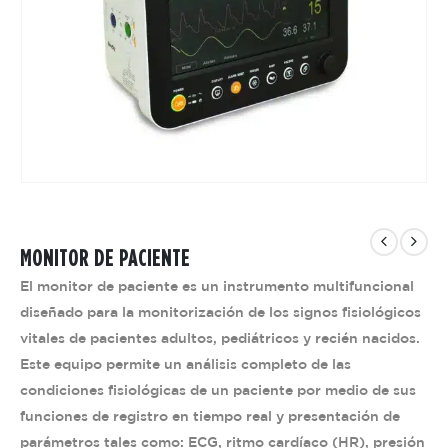
MONITOR DE PACIENTE
El monitor de paciente es un instrumento multifuncional
diseñado para la monitorización de los signos fisiológicos
vitales de pacientes adultos, pediátricos y recién nacidos.
Este equipo permite un análisis completo de las
condiciones fisiológicas de un paciente por medio de sus
funciones de registro en tiempo real y presentación de
parámetros tales como: ECG, ritmo cardíaco (HR), presión