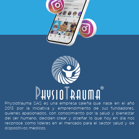
Physiotrauma SAS es una empresa caleña que nace en el año
2013 por la iniciativa y emprendimiento de sus fundadores,
quienes apasionados, con conocimiento por la salud y bienestar
del ser humano, deciden crear y diseñar lo que hoy en día nos
reconoce como líderes en el mercado para el sector salud y de
dispositivos médicos.