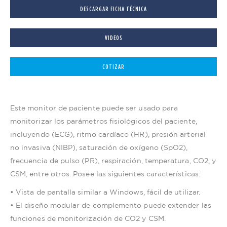
DESCARGAR FICHA TÉCNICA
VIDEOS
COTIZAR
Este monitor de paciente puede ser usado para
monitorizar los parámetros fisiológicos del paciente,
incluyendo (ECG), ritmo cardíaco (HR), presión arterial
no invasiva (NIBP), saturación de oxígeno (SpO2),
frecuencia de pulso (PR), respiración, temperatura, CO2, y
CSM, entre otros. Posee las siguientes características:
• Vista de pantalla similar a Windows, fácil de utilizar.
• El diseño modular de complemento puede extender las
funciones de monitorización de CO2 y CSM.