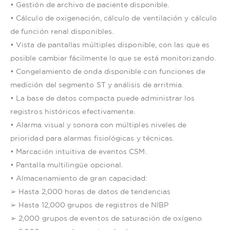
• Gestión de archivo de paciente disponible.
• Cálculo de oxigenación, cálculo de ventilación y cálculo
de función renal disponibles.
• Vista de pantallas múltiples disponible, con las que es
posible cambiar fácilmente lo que se está monitorizando.
• Congelamiento de onda disponible con funciones de
medición del segmento ST y análisis de arritmia.
• La base de datos compacta puede administrar los
registros históricos efectivamente.
• Alarma visual y sonora con múltiples niveles de
prioridad para alarmas fisiológicas y técnicas.
• Marcación intuitiva de eventos CSM.
• Pantalla multilingüe opcional.
• Almacenamiento de gran capacidad:
➢ Hasta 2,000 horas de datos de tendencias
➢ Hasta 12,000 grupos de registros de NIBP
➢ 2,000 grupos de eventos de saturación de oxígeno