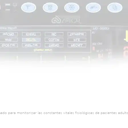
ado para monitorizar las constantes vitales fisiológicas de pacientes adulto