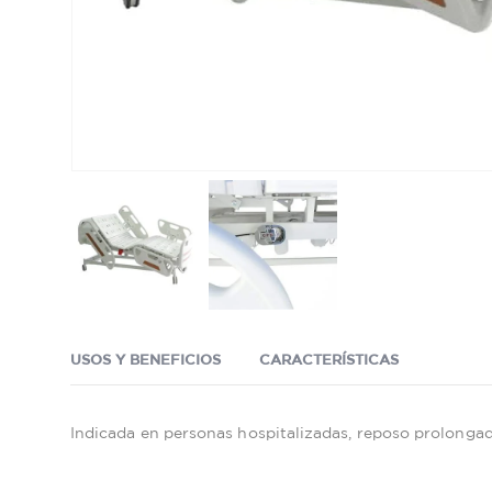
USOS Y BENEFICIOS
CARACTERÍSTICAS
Indicada en personas hospitalizadas, reposo prolonga