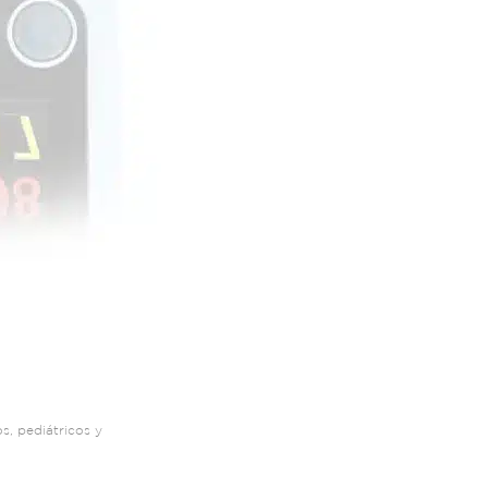
s, pediátricos y