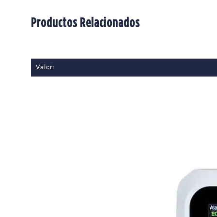
Productos Relacionados
Valcri