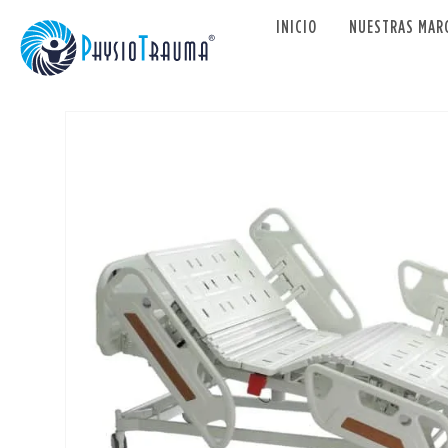
INICIO
NUESTRAS MAR