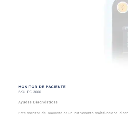
MONITOR DE PACIENTE
SKU: PC-3000
Ayudas Diagnósticas
Este monitor del paciente es un instrumento multifuncional diseñ