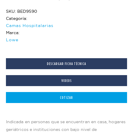
SKU: BED9590
Categoría:
Camas Hospitalarias
Marca:
Lowe
DESCARGAR FICHA TÉCNICA
VIDEOS
COTIZAR
Indicada en personas que se encuentran en casa, hogares
geriátricos e instituciones con bajo nivel de