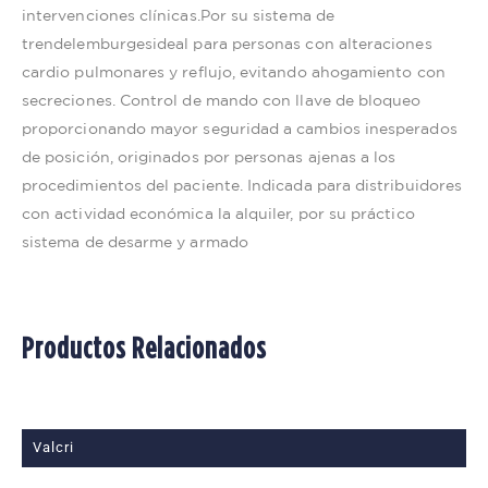
intervenciones clínicas.Por su sistema de
trendelemburgesideal para personas con alteraciones
cardio pulmonares y reflujo, evitando ahogamiento con
secreciones. Control de mando con llave de bloqueo
proporcionando mayor seguridad a cambios inesperados
de posición, originados por personas ajenas a los
procedimientos del paciente. Indicada para distribuidores
con actividad económica la alquiler, por su práctico
sistema de desarme y armado
Productos Relacionados
Valcri
V