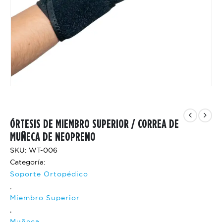
ÓRTESIS DE MIEMBRO SUPERIOR / CORREA DE
MUÑECA DE NEOPRENO
SKU: WT-006
Categoría:
Soporte Ortopédico
,
Miembro Superior
,
Muñeca