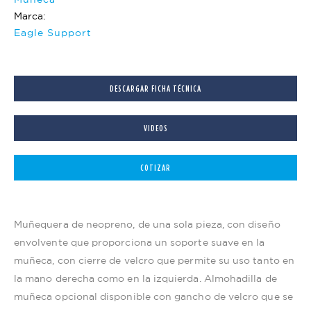
Marca:
Eagle Support
DESCARGAR FICHA TÉCNICA
VIDEOS
COTIZAR
Muñequera de neopreno, de una sola pieza, con diseño
envolvente que proporciona un soporte suave en la
muñeca, con cierre de velcro que permite su uso tanto en
la mano derecha como en la izquierda. Almohadilla de
muñeca opcional disponible con gancho de velcro que se