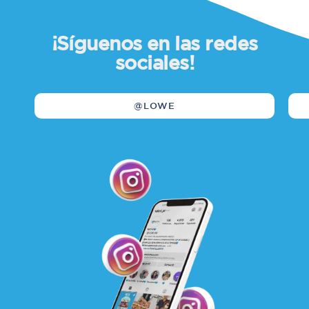
¡Síguenos en las redes
sociales!
@LOWE