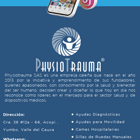
Physiotrauma SAS es una empresa caleña que nace en el año
2013 por la iniciativa y emprendimiento de sus fundadores,
quienes apasionados, con conocimiento por la salud y bienestar
del ser humano, deciden crear y diseñar lo que hoy en día nos
reconoce como líderes en el mercado para el sector salud y de
dispositivos médicos.
Dirección:
Ayudas Diagnósticas
Ayudas para Movilidad
Cra. 38 #12a - 66, Acopi ,
Camas Hospitalarias
Yumbo, Valle del Cauca
Sillas de Ruedas Manuales
Whatsapp: