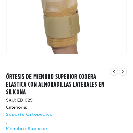
ÓRTESIS DE MIEMBRO SUPERIOR CODERA
ELASTICA CON ALMOHADILLAS LATERALES EN
SILICONA
SKU: EB-029
Categoría:
Soporte Ortopédico
,
Miembro Superior