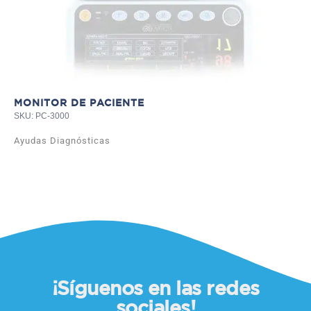
MONITOR DE PACIENTE
SKU: PC-3000
Ayudas Diagnósticas
¡Síguenos en las redes
sociales!