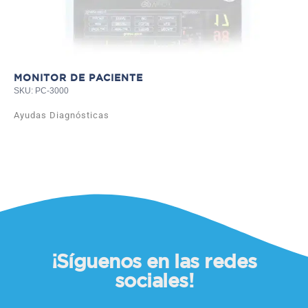
MONITOR DE PACIENTE
SKU: PC-3000
Ayudas Diagnósticas
¡Síguenos en las redes
sociales!