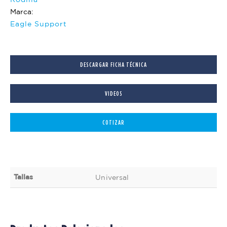
Marca:
Eagle Support
DESCARGAR FICHA TÉCNICA
VIDEOS
COTIZAR
Tallas
Universal