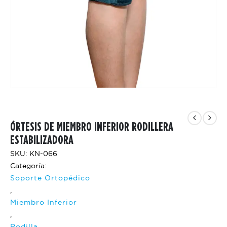
ÓRTESIS DE MIEMBRO INFERIOR RODILLERA
ESTABILIZADORA
SKU: KN-066
Categoría:
Soporte Ortopédico
,
Miembro Inferior
,
Rodilla