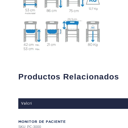
Productos Relacionados
Valcri
MONITOR DE PACIENTE
SKU: PC-3000