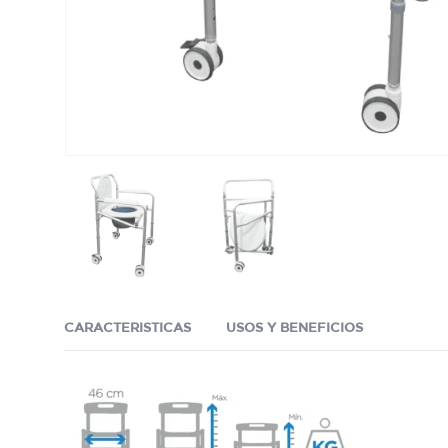
CARACTERISTICAS
USOS Y BENEFICIOS