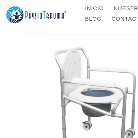
INICIO
NUESTR
BLOG
CONTAC