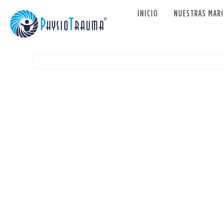
INICIO
NUESTRAS MAR