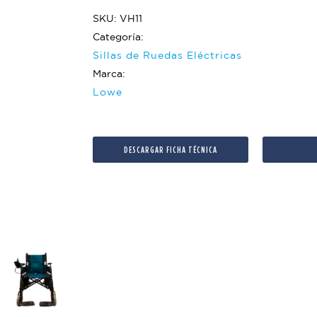
SKU: VH11
Categoría:
Sillas de Ruedas Eléctricas
Marca:
Lowe
DESCARGAR FICHA TÉCNICA