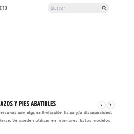
CTO
AZOS Y PIES ABATIBLES
personas con alguna limitación física y/o discapacidad,
darse. Se pueden utilizar en interiores. Estos modelos