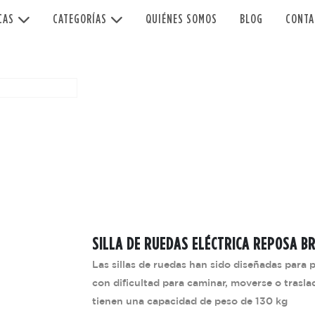
CAS
CATEGORÍAS
QUIÉNES SOMOS
BLOG
CONTA
SILLA DE RUEDAS ELÉCTRICA REPOSA BR
Las sillas de ruedas han sido diseñadas para 
con dificultad para caminar, moverse o trasla
tienen una capacidad de peso de 130 kg