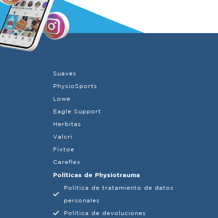
Suaves
PhysioSports
Lowe
Eagle Support
Herbitas
Valcri
Fixtoe
Careflex
Políticas de Physiotrauma
Política de tratamiento de datos
personales
Política de devoluciones