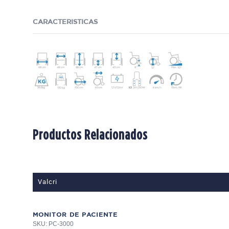
CARACTERISTICAS
Productos Relacionados
Valcri
MONITOR DE PACIENTE
SKU: PC-3000