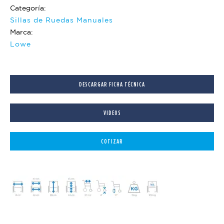
Categoría:
Sillas de Ruedas Manuales
Marca:
Lowe
DESCARGAR FICHA TÉCNICA
VIDEOS
COTIZAR