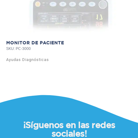
MONITOR DE PACIENTE
SKU: PC-3000
Ayudas Diagnósticas
¡Síguenos en las redes
sociales!