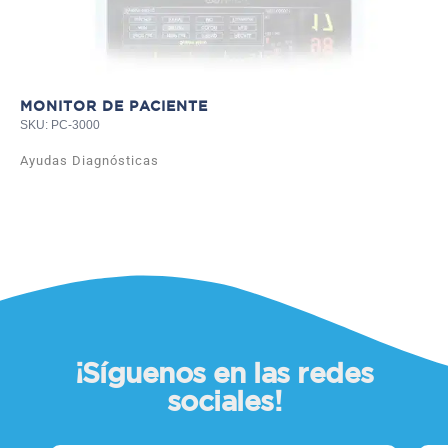
MONITOR DE PACIENTE
SKU: PC-3000
Ayudas Diagnósticas
¡Síguenos en las redes
sociales!