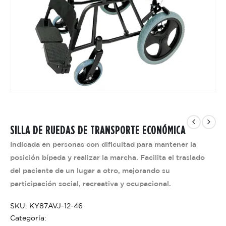
SILLA DE RUEDAS DE TRANSPORTE ECONÓMICA
Indicada en personas con dificultad para mantener la
posición bípeda y realizar la marcha. Facilita el traslado
del paciente de un lugar a otro, mejorando su
participación social, recreativa y ocupacional.
SKU: KY87AVJ-12-46
Categoría: