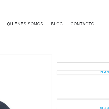
QUIÉNES SOMOS
BLOG
CONTACTO
PLAN
PLAN