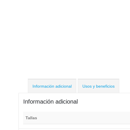
Información adicional
Usos y beneficios
Información adicional
Tallas