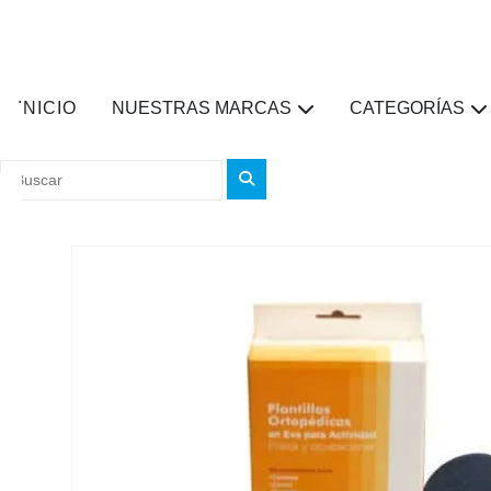
INICIO
NUESTRAS MARCAS
CATEGORÍAS