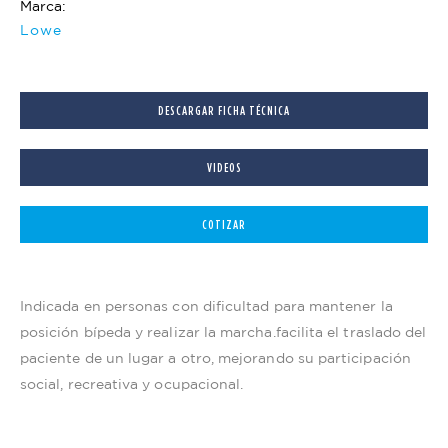
Marca:
Lowe
DESCARGAR FICHA TÉCNICA
VIDEOS
COTIZAR
Indicada en personas con dificultad para mantener la
posición bípeda y realizar la marcha.facilita el traslado del
paciente de un lugar a otro, mejorando su participación
social, recreativa y ocupacional.