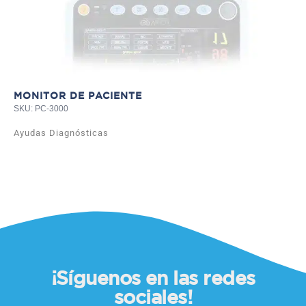
MONITOR DE PACIENTE
SKU: PC-3000
Ayudas Diagnósticas
¡Síguenos en las redes
sociales!