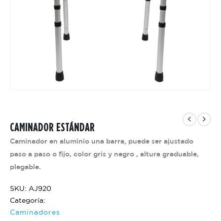
CAMINADOR ESTÁNDAR
Caminador en aluminio una barra, puede ser ajustado
paso a paso o fijo, color gris y negro , altura graduable,
plegable.
SKU: AJ920
Categoría:
Caminadores