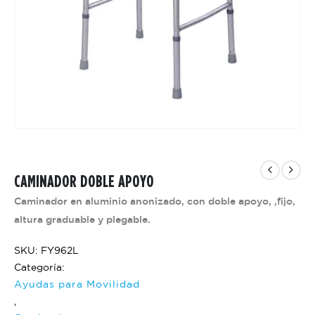
CAMINADOR DOBLE APOYO
Caminador en aluminio anonizado, con doble apoyo, ,fijo,
altura graduable y plegable.
SKU: FY962L
Categoría:
Ayudas para Movilidad
,