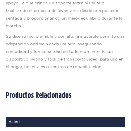
apoyo, lo que brinda un soporte extra al usuario,
facilitando el proceso de levantarse desde una posición
sentada y proporcionando un mejor equilibrio durante la
marcha.
Su diseño fijo, plegable y con altura ajustable permite una
adaptación óptima a cada usuario, asegurando
comodidad y funcionalidad en todo momento. Es un
dispositivo liviano y fácil de transportar, ideal para uso en
el hogar, hospitales o centros de rehabilitación.
Productos Relacionados
Valcri
V