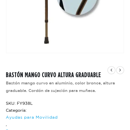
BASTÓN MANGO CURVO ALTURA GRADUABLE
Bastón mango curvo en aluminio, color bronce, altura
graduable. Cordón de sujeción para muñeca.
SKU: FY938L
Categoría:
Ayudas para Movilidad
,