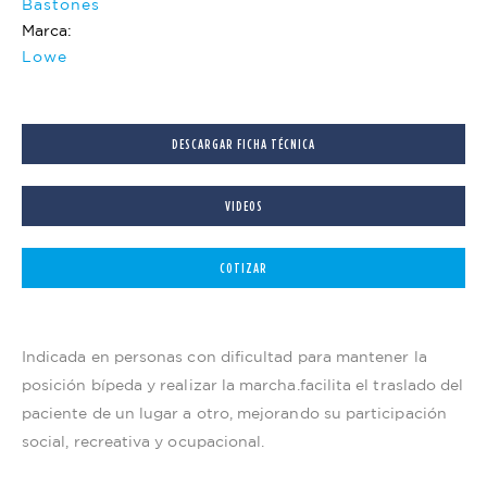
Bastones
Marca:
Lowe
DESCARGAR FICHA TÉCNICA
VIDEOS
COTIZAR
Indicada en personas con dificultad para mantener la
posición bípeda y realizar la marcha.facilita el traslado del
paciente de un lugar a otro, mejorando su participación
social, recreativa y ocupacional.