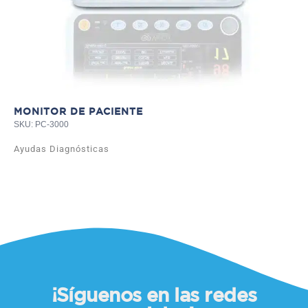
MONITOR DE PACIENTE
SKU: PC-3000
Ayudas Diagnósticas
¡Síguenos en las redes