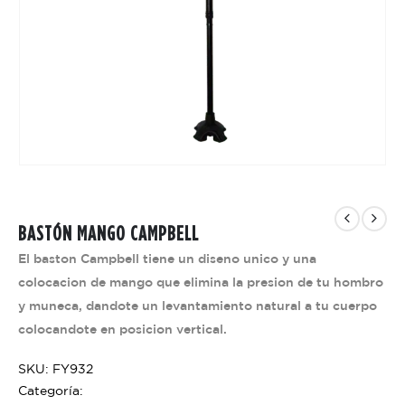
BASTÓN MANGO CAMPBELL
El baston Campbell tiene un diseno unico y una
colocacion de mango que elimina la presion de tu hombro
y muneca, dandote un levantamiento natural a tu cuerpo
colocandote en posicion vertical.
SKU: FY932
Categoría: