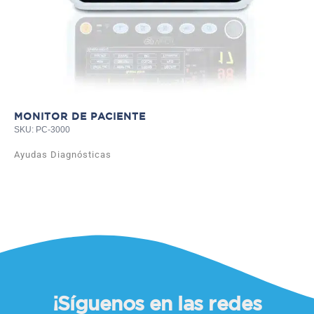
MONITOR DE PACIENTE
SKU: PC-3000
Ayudas Diagnósticas
¡Síguenos en las redes