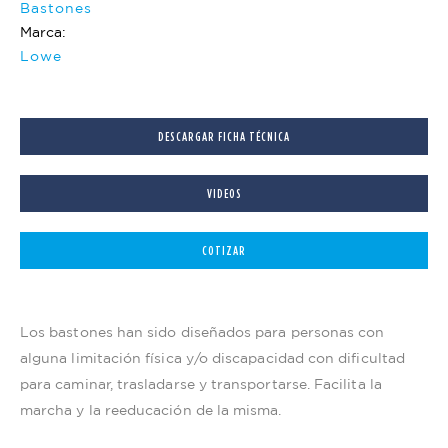
Bastones
Marca:
Lowe
DESCARGAR FICHA TÉCNICA
VIDEOS
COTIZAR
Los bastones han sido diseñados para personas con
alguna limitación física y/o discapacidad con dificultad
para caminar, trasladarse y transportarse. Facilita la
marcha y la reeducación de la misma.