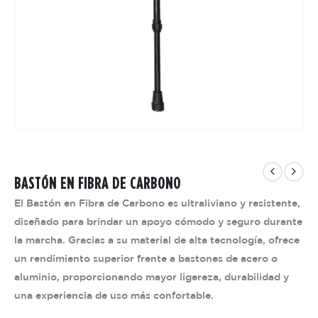
BASTÓN EN FIBRA DE CARBONO
El Bastón en Fibra de Carbono es ultraliviano y resistente,
diseñado para brindar un apoyo cómodo y seguro durante
la marcha. Gracias a su material de alta tecnología, ofrece
un rendimiento superior frente a bastones de acero o
aluminio, proporcionando mayor ligereza, durabilidad y
una experiencia de uso más confortable.