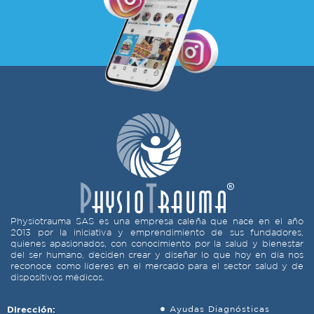
Physiotrauma SAS es una empresa caleña que nace en el año
2013 por la iniciativa y emprendimiento de sus fundadores,
quienes apasionados, con conocimiento por la salud y bienestar
del ser humano, deciden crear y diseñar lo que hoy en día nos
reconoce como líderes en el mercado para el sector salud y de
dispositivos médicos.
Dirección:
Ayudas Diagnósticas