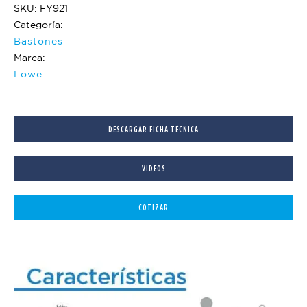
SKU: FY921
Categoría:
Bastones
Marca:
Lowe
DESCARGAR FICHA TÉCNICA
VIDEOS
COTIZAR